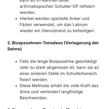
kann es im Rahmen einer
arthroskopischen Schulter-OP refixiert
werden.
Hierbei werden spezielle Anker und
Fäden verwendet, um das Labrum
wieder am Glenoidrand zu befestigen.
2. Bizepssehnen-Tenodese (Verlagerung der
Sehne)
Falls die lange Bizepssehne geschädigt
oder zu stark abgerissen ist, kann sie an
einer anderen Stelle im Schulterbereich
fixiert werden.
Diese Methode erhält die volle Kraft des
Arms und verhindert langfristige
Beschwerden.