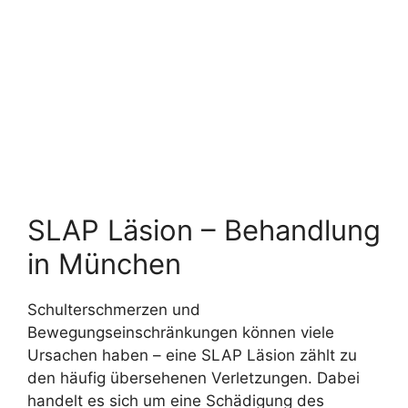
SLAP Läsion – Behandlung
in München
Schulterschmerzen und
Bewegungseinschränkungen können viele
Ursachen haben – eine SLAP Läsion zählt zu
den häufig übersehenen Verletzungen. Dabei
handelt es sich um eine Schädigung des