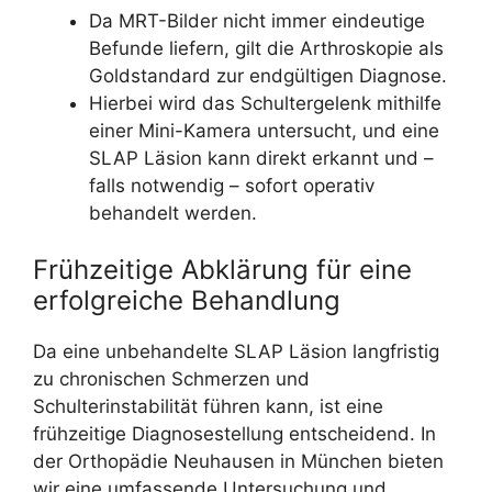
Da MRT-Bilder nicht immer eindeutige
Befunde liefern, gilt die Arthroskopie als
Goldstandard zur endgültigen Diagnose.
Hierbei wird das Schultergelenk mithilfe
einer Mini-Kamera untersucht, und eine
SLAP Läsion kann direkt erkannt und –
falls notwendig – sofort operativ
behandelt werden.
Frühzeitige Abklärung für eine
erfolgreiche Behandlung
Da eine unbehandelte SLAP Läsion langfristig
zu chronischen Schmerzen und
Schulterinstabilität führen kann, ist eine
frühzeitige Diagnosestellung entscheidend. In
der Orthopädie Neuhausen in München bieten
wir eine umfassende Untersuchung und