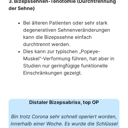
3. Bizepssehnen-Tenotomie (Durchtrennung
der Sehne)
Bei älteren Patienten oder sehr stark
degenerativen Sehnenveränderungen
kann die Bizepssehne einfach
durchtrennt werden.
Dies kann zur typischen „Popeye-
Muskel“-Verformung führen, hat aber in
Studien nur geringfügige funktionelle
Einschränkungen gezeigt.
Distaler Bizepsabriss, top OP
Bin trotz Corona sehr schnell operiert worden,
innerhalb einer Woche. Es wurde die Schlüssel