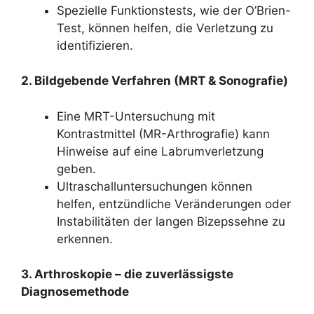
Spezielle Funktionstests, wie der O’Brien-
Test, können helfen, die Verletzung zu
identifizieren.
2. Bildgebende Verfahren (MRT & Sonografie)
Eine MRT-Untersuchung mit
Kontrastmittel (MR-Arthrografie) kann
Hinweise auf eine Labrumverletzung
geben.
Ultraschalluntersuchungen können
helfen, entzündliche Veränderungen oder
Instabilitäten der langen Bizepssehne zu
erkennen.
3. Arthroskopie – die zuverlässigste
Diagnosemethode