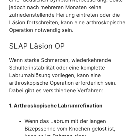
jedoch nach mehreren Monaten keine
zufriedenstellende Heilung eintreten oder die
Läsion fortschreiten, kann eine arthroskopische
Operation notwendig sein.
SLAP Läsion OP
Wenn starke Schmerzen, wiederkehrende
Schulterinstabilität oder eine komplette
Labrumablösung vorliegen, kann eine
arthroskopische Operation erforderlich sein.
Dabei gibt es verschiedene Verfahren:
1. Arthroskopische Labrumrefixation
Wenn das Labrum mit der langen
Bizepssehne vom Knochen gelöst ist,