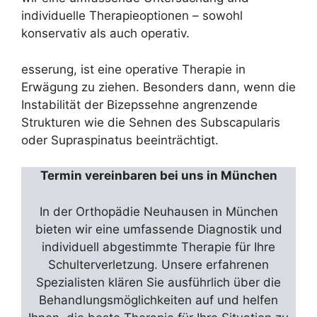
individuelle Therapieoptionen – sowohl
konservativ als auch operativ.
esserung, ist eine operative Therapie in
Erwägung zu ziehen. Besonders dann, wenn die
Instabilität der Bizepssehne angrenzende
Strukturen wie die Sehnen des Subscapularis
oder Supraspinatus beeinträchtigt.
Termin vereinbaren bei uns in München
In der Orthopädie Neuhausen in München
bieten wir eine umfassende Diagnostik und
individuell abgestimmte Therapie für Ihre
Schulterverletzung. Unsere erfahrenen
Spezialisten klären Sie ausführlich über die
Behandlungsmöglichkeiten auf und helfen