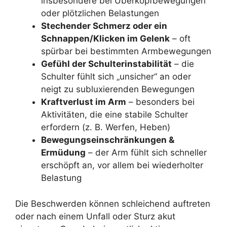
insbesondere bei Überkopfbewegungen
oder plötzlichen Belastungen
Stechender Schmerz oder ein
Schnappen/Klicken im Gelenk
– oft
spürbar bei bestimmten Armbewegungen
Gefühl der Schulterinstabilität
– die
Schulter fühlt sich „unsicher“ an oder
neigt zu subluxierenden Bewegungen
Kraftverlust im Arm
– besonders bei
Aktivitäten, die eine stabile Schulter
erfordern (z. B. Werfen, Heben)
Bewegungseinschränkungen &
Ermüdung
– der Arm fühlt sich schneller
erschöpft an, vor allem bei wiederholter
Belastung
Die Beschwerden können schleichend auftreten
oder nach einem Unfall oder Sturz akut