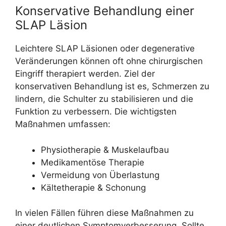
Konservative Behandlung einer
SLAP Läsion
Leichtere SLAP Läsionen oder degenerative
Veränderungen können oft ohne chirurgischen
Eingriff therapiert werden. Ziel der
konservativen Behandlung ist es, Schmerzen zu
lindern, die Schulter zu stabilisieren und die
Funktion zu verbessern. Die wichtigsten
Maßnahmen umfassen:
Physiotherapie & Muskelaufbau
Medikamentöse Therapie
Vermeidung von Überlastung
Kältetherapie & Schonung
In vielen Fällen führen diese Maßnahmen zu
einer deutlichen Symptomverbesserung. Sollte