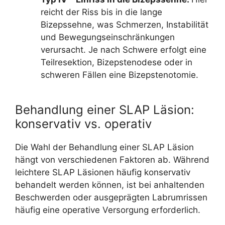
reicht der Riss bis in die lange
Bizepssehne, was Schmerzen, Instabilität
und Bewegungseinschränkungen
verursacht. Je nach Schwere erfolgt eine
Teilresektion, Bizepstenodese oder in
schweren Fällen eine Bizepstenotomie.
Behandlung einer SLAP Läsion:
konservativ vs. operativ
Die Wahl der Behandlung einer SLAP Läsion
hängt von verschiedenen Faktoren ab. Während
leichtere SLAP Läsionen häufig konservativ
behandelt werden können, ist bei anhaltenden
Beschwerden oder ausgeprägten Labrumrissen
häufig eine operative Versorgung erforderlich.