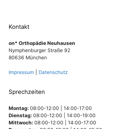
Kontakt
on* Orthopädie Neuhausen
Nymphenburger Straße 92
80636 München
Impressum
|
Datenschutz
Sprechzeiten
Montag:
08:00-12:00 | 14:00-17:00
Dienstag:
08:00-12:00 | 14:00-19:00
Mittwoch:
08:00-12:00 | 14:00-17:00