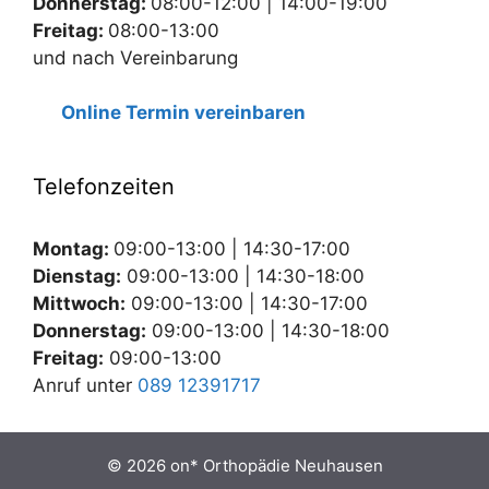
Donnerstag:
08:00-12:00 | 14:00-19:00
Freitag:
08:00-13:00
und nach Vereinbarung
Online Termin vereinbaren
Telefonzeiten
Montag:
09:00-13:00 | 14:30-17:00
Dienstag:
09:00-13:00 | 14:30-18:00
Mittwoch:
09:00-13:00 | 14:30-17:00
Donnerstag:
09:00-13:00 | 14:30-18:00
Freitag:
09:00-13:00
Anruf unter
089 12391717
© 2026 on* Orthopädie Neuhausen