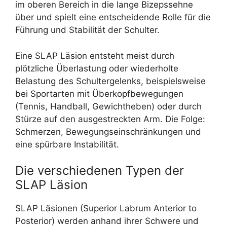
im oberen Bereich in die lange Bizepssehne
über und spielt eine entscheidende Rolle für die
Führung und Stabilität der Schulter.
Eine SLAP Läsion entsteht meist durch
plötzliche Überlastung oder wiederholte
Belastung des Schultergelenks, beispielsweise
bei Sportarten mit Überkopfbewegungen
(Tennis, Handball, Gewichtheben) oder durch
Stürze auf den ausgestreckten Arm. Die Folge:
Schmerzen, Bewegungseinschränkungen und
eine spürbare Instabilität.
Die verschiedenen Typen der
SLAP Läsion
SLAP Läsionen (Superior Labrum Anterior to
Posterior) werden anhand ihrer Schwere und