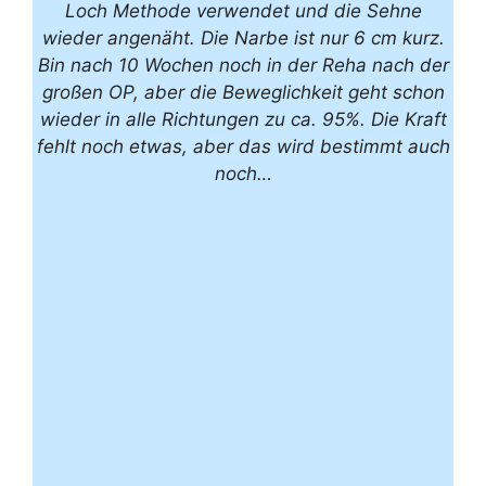
Loch Methode verwendet und die Sehne
wieder angenäht. Die Narbe ist nur 6 cm kurz.
Bin nach 10 Wochen noch in der Reha nach der
großen OP, aber die Beweglichkeit geht schon
wieder in alle Richtungen zu ca. 95%. Die Kraft
fehlt noch etwas, aber das wird bestimmt auch
noch…