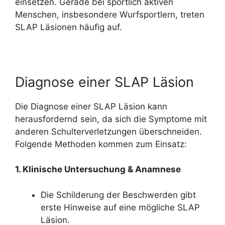
einsetzen. Gerade bei sportlich aktiven
Menschen, insbesondere Wurfsportlern, treten
SLAP Läsionen häufig auf.
Diagnose einer SLAP Läsion
Die Diagnose einer SLAP Läsion kann
herausfordernd sein, da sich die Symptome mit
anderen Schulterverletzungen überschneiden.
Folgende Methoden kommen zum Einsatz:
1. Klinische Untersuchung & Anamnese
Die Schilderung der Beschwerden gibt
erste Hinweise auf eine mögliche SLAP
Läsion.