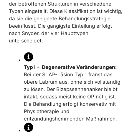
der betroffenen Strukturen in verschiedene
Typen eingeteilt. Diese Klassifikation ist wichtig,
da sie die geeignete Behandlungsstrategie
beeinflusst. Die gängigste Einteilung erfolgt
nach Snyder, der vier Haupttypen
unterscheidet:
Typ I – Degenerative Veränderungen:
Bei der SLAP-Läsion Typ 1 franst das
obere Labrum aus, ohne sich vollständig
zu lösen. Der Bizepssehnenanker bleibt
intakt, sodass meist keine OP nötig ist.
Die Behandlung erfolgt konservativ mit
Physiotherapie und
entzündungshemmenden Maßnahmen.