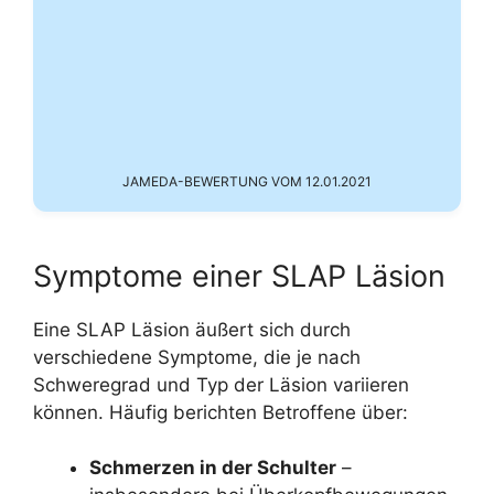
JAMEDA-BEWERTUNG VOM 12.01.2021
Symptome einer SLAP Läsion
Eine SLAP Läsion äußert sich durch
verschiedene Symptome, die je nach
Schweregrad und Typ der Läsion variieren
können. Häufig berichten Betroffene über:
Schmerzen in der Schulter
–