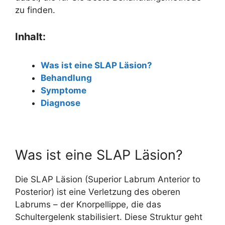
zu finden.
Inhalt:
Was ist eine SLAP Läsion?
Behandlung
Symptome
Diagnose
Was ist eine SLAP Läsion?
Die SLAP Läsion (Superior Labrum Anterior to
Posterior) ist eine Verletzung des oberen
Labrums – der Knorpellippe, die das
Schultergelenk stabilisiert. Diese Struktur geht