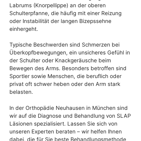
Labrums (Knorpellippe) an der oberen
Schulterpfanne, die häufig mit einer Reizung
oder Instabilität der langen Bizepssehne
einhergeht.
Typische Beschwerden sind Schmerzen bei
Überkopfbewegungen, ein unsicheres Gefühl in
der Schulter oder Knackgeräusche beim
Bewegen des Arms. Besonders betroffen sind
Sportler sowie Menschen, die beruflich oder
privat oft schwer heben oder den Arm stark
belasten.
In der Orthopädie Neuhausen in München sind
wir auf die Diagnose und Behandlung von SLAP
Läsionen spezialisiert. Lassen Sie sich von
unseren Experten beraten – wir helfen Ihnen
dabei, die für Sie beste Behandlungsmethode