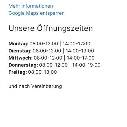
Mehr Informationen
Google Maps entsperren
Unsere Öffnungszeiten
Montag:
08:00-12:00 | 14:00-17:00
Dienstag:
08:00-12:00 | 14:00-19:00
Mittwoch:
08:00-12:00 | 14:00-17:00
Donnerstag:
08:00-12:00 | 14:00-19:00
Freitag:
08:00-13:00
und nach Vereinbarung