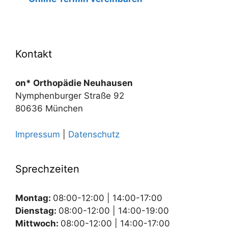
Kontakt
on* Orthopädie Neuhausen
Nymphenburger Straße 92
80636 München
Impressum
|
Datenschutz
Sprechzeiten
Montag:
08:00-12:00 | 14:00-17:00
Dienstag:
08:00-12:00 | 14:00-19:00
Mittwoch:
08:00-12:00 | 14:00-17:00