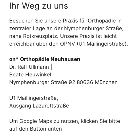
Ihr Weg zu uns
Besuchen Sie unsere Praxis für Orthopädie in
zentraler Lage an der Nymphenburger Straße,
nahe Rotkreuzplatz. Unsere Praxis ist leicht
erreichbar über den ÖPNV (U1 Mailingerstraße).
on* Orthopädie Neuhausen
Dr. Ralf Ullmann |
Beate Heuwinkel
Nymphenburger Straße 92 80636 München
U1 Maillingerstraße,
Ausgang Lazarettstraße
Um Google Maps zu nutzen, klicken Sie bitte
auf den Button unten