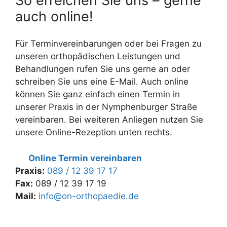
So erreichen Sie uns – gerne
auch online!
Für Terminvereinbarungen oder bei Fragen zu
unseren orthopädischen Leistungen und
Behandlungen rufen Sie uns gerne an oder
schreiben Sie uns eine E-Mail. Auch online
können Sie ganz einfach einen Termin in
unserer Praxis in der Nymphenburger Straße
vereinbaren. Bei weiteren Anliegen nutzen Sie
unsere Online-Rezeption unten rechts.
Online Termin vereinbaren
Praxis:
089 / 12 39 17 17
Fax:
089 / 12 39 17 19
Mail:
info@on-orthopaedie.de