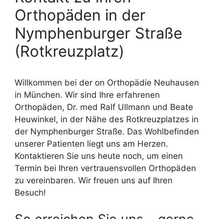
Orthopäden in der
Nymphenburger Straße
(Rotkreuzplatz)
Willkommen bei der on Orthopädie Neuhausen
in München. Wir sind Ihre erfahrenen
Orthopäden, Dr. med Ralf Ullmann und Beate
Heuwinkel, in der Nähe des Rotkreuzplatzes in
der Nymphenburger Straße. Das Wohlbefinden
unserer Patienten liegt uns am Herzen.
Kontaktieren Sie uns heute noch, um einen
Termin bei Ihren vertrauensvollen Orthopäden
zu vereinbaren. Wir freuen uns auf Ihren
Besuch!