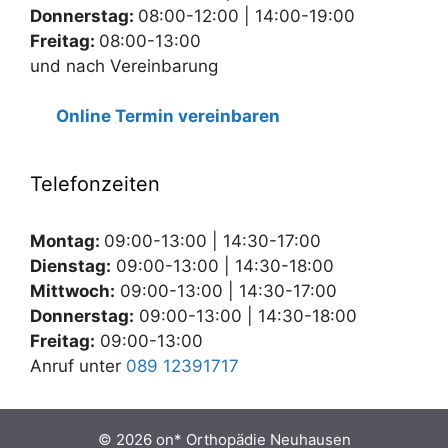
Donnerstag:
08:00-12:00 | 14:00-19:00
Freitag:
08:00-13:00
und nach Vereinbarung
Online Termin vereinbaren
Telefonzeiten
Montag:
09:00-13:00 | 14:30-17:00
Dienstag:
09:00-13:00 | 14:30-18:00
Mittwoch:
09:00-13:00 | 14:30-17:00
Donnerstag:
09:00-13:00 | 14:30-18:00
Freitag:
09:00-13:00
Anruf unter
089 12391717
© 2026 on* Orthopädie Neuhausen